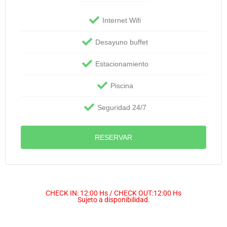
Internet Wifi
Desayuno buffet
Estacionamiento
Piscina
Seguridad 24/7
RESERVAR
CHECK IN: 12:00 Hs / CHECK OUT:12:00 Hs
Sujeto a disponibilidad.