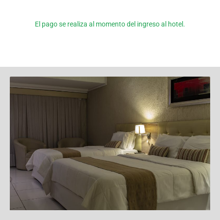
El pago se realiza al momento del ingreso al hotel.