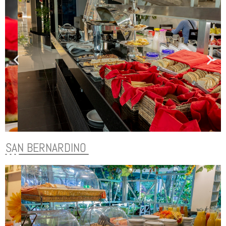
SAN BERNARDINO