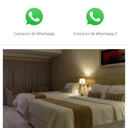
Contacto de Whatsapp
Contacto de Whatsapp 2