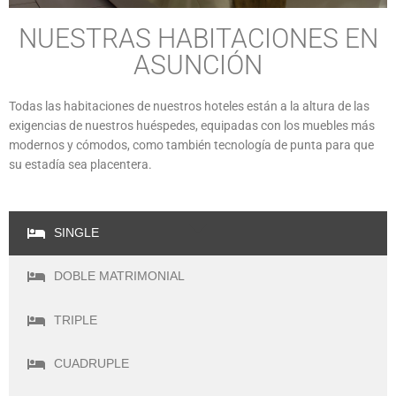
NUESTRAS HABITACIONES EN
ASUNCIÓN
Todas las habitaciones de nuestros hoteles están a la altura de las
exigencias de nuestros huéspedes, equipadas con los muebles más
modernos y cómodos, como también tecnología de punta para que
su estadía sea placentera.
SINGLE
DOBLE MATRIMONIAL
TRIPLE
CUADRUPLE