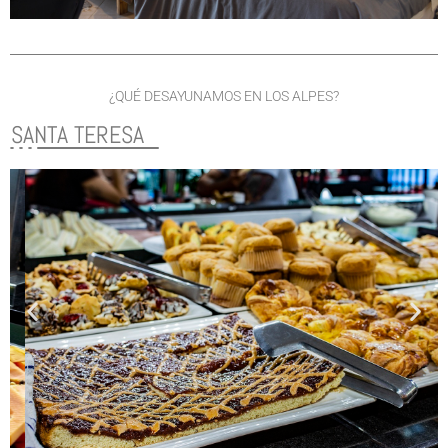
¿QUÉ DESAYUNAMOS EN LOS ALPES?
SANTA TERESA