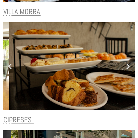
VILLA MORRA
CIPRESES