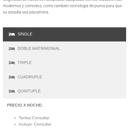
modernos y cómodos, como también tecnología de punta para que
su estadía sea placentera.
SINGLE
DOBLE MATRIMONIAL
TRIPLE
CUADRUPLE
QUINTUPLE
PRECIO X NOCHE:
Tarifas:Consultar
Incluye: Consultar