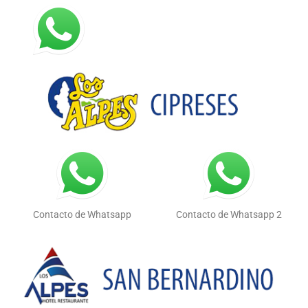
Contacto de Whatsapp
Contacto de Whatsapp 2