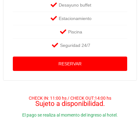
Desayuno buffet
Estacionamiento
Piscina
Seguridad 24/7
RESERVAR
CHECK IN: 11:00 hs / CHECK OUT:14:00 hs
Sujeto a disponibilidad.
El pago se realiza al momento del ingreso al hotel.